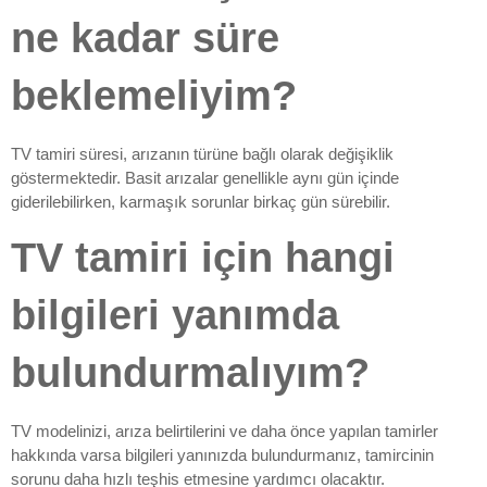
ne kadar süre
beklemeliyim?
TV tamiri süresi, arızanın türüne bağlı olarak değişiklik
göstermektedir. Basit arızalar genellikle aynı gün içinde
giderilebilirken, karmaşık sorunlar birkaç gün sürebilir.
TV tamiri için hangi
bilgileri yanımda
bulundurmalıyım?
TV modelinizi, arıza belirtilerini ve daha önce yapılan tamirler
hakkında varsa bilgileri yanınızda bulundurmanız, tamircinin
sorunu daha hızlı teşhis etmesine yardımcı olacaktır.