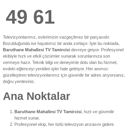
49 61
Televizyonlarımız, evlerimizin vazgeçilmez bir parçasıdır.
Bozulduğunda ise hayatımız bir anda zorlaşır. İşte bu noktada,
Baruthane Mahallesi TV Tamircisi
devreye giriyor. Profesyonel
ekibiyle hızlı ve etkili çözümler sunarak sorunlarınıza son
vermeye hazır. Teknik bilgi ve deneyimle dolu olan bu hizmet,
evdeki eğlenceyi yeniden işler hale getiriyor. Her anımızı
güzelleştiren televizyonlarımız için güvenilir bir adres arıyorsanız,
doğru yerdesiniz.
Ana Noktalar
Baruthane Mahallesi TV Tamircisi
, hızlı ve güvenilir
hizmet sunar.
Profesyonel ekip, her türlü televizyon arızasını giderir.