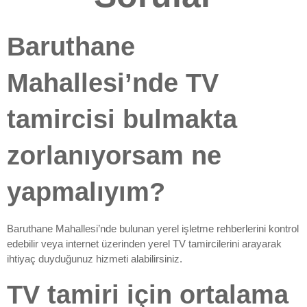
Baruthane
Mahallesi’nde TV
tamircisi bulmakta
zorlanıyorsam ne
yapmalıyım?
Baruthane Mahallesi’nde bulunan yerel işletme rehberlerini kontrol
edebilir veya internet üzerinden yerel TV tamircilerini arayarak
ihtiyaç duyduğunuz hizmeti alabilirsiniz.
TV tamiri için ortalama