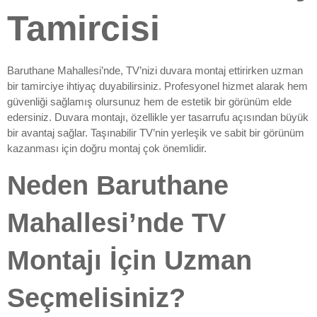
Tamircisi
Baruthane Mahallesi’nde, TV’nizi duvara montaj ettirirken uzman
bir tamirciye ihtiyaç duyabilirsiniz. Profesyonel hizmet alarak hem
güvenliği sağlamış olursunuz hem de estetik bir görünüm elde
edersiniz. Duvara montajı, özellikle yer tasarrufu açısından büyük
bir avantaj sağlar. Taşınabilir TV’nin yerleşik ve sabit bir görünüm
kazanması için doğru montaj çok önemlidir.
Neden Baruthane
Mahallesi’nde TV
Montajı İçin Uzman
Seçmelisiniz?