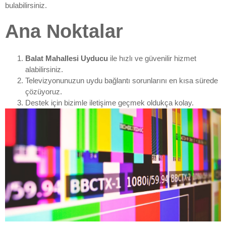
bulabilirsiniz.
Ana Noktalar
Balat Mahallesi Uyducu
ile hızlı ve güvenilir hizmet
alabilirsiniz.
Televizyonunuzun uydu bağlantı sorunlarını en kısa sürede
çözüyoruz.
Destek için bizimle iletişime geçmek oldukça kolay.