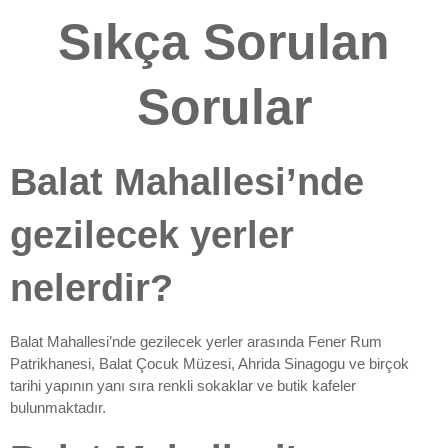
Sıkça Sorulan
Sorular
Balat Mahallesi’nde
gezilecek yerler
nelerdir?
Balat Mahallesi’nde gezilecek yerler arasında Fener Rum
Patrikhanesi, Balat Çocuk Müzesi, Ahrida Sinagogu ve birçok
tarihi yapının yanı sıra renkli sokaklar ve butik kafeler
bulunmaktadır.