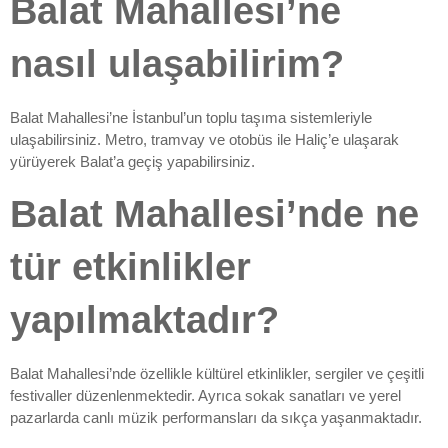
Balat Mahallesi’ne
nasıl ulaşabilirim?
Balat Mahallesi’ne İstanbul’un toplu taşıma sistemleriyle
ulaşabilirsiniz. Metro, tramvay ve otobüs ile Haliç’e ulaşarak
yürüyerek Balat’a geçiş yapabilirsiniz.
Balat Mahallesi’nde ne
tür etkinlikler
yapılmaktadır?
Balat Mahallesi’nde özellikle kültürel etkinlikler, sergiler ve çeşitli
festivaller düzenlenmektedir. Ayrıca sokak sanatları ve yerel
pazarlarda canlı müzik performansları da sıkça yaşanmaktadır.