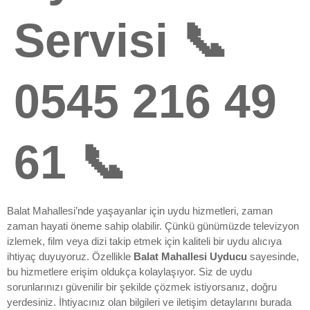
Servisi 📞
0545 216 49
61 📞
Balat Mahallesi’nde yaşayanlar için uydu hizmetleri, zaman
zaman hayati öneme sahip olabilir. Çünkü günümüzde televizyon
izlemek, film veya dizi takip etmek için kaliteli bir uydu alıcıya
ihtiyaç duyuyoruz. Özellikle
Balat Mahallesi Uyducu
sayesinde,
bu hizmetlere erişim oldukça kolaylaşıyor. Siz de uydu
sorunlarınızı güvenilir bir şekilde çözmek istiyorsanız, doğru
yerdesiniz. İhtiyacınız olan bilgileri ve iletişim detaylarını burada