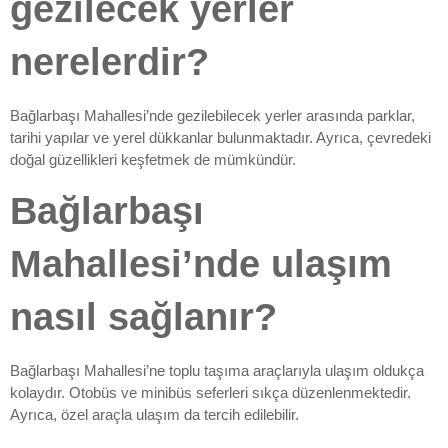
gezilecek yerler
nerelerdir?
Bağlarbaşı Mahallesi’nde gezilebilecek yerler arasında parklar,
tarihi yapılar ve yerel dükkanlar bulunmaktadır. Ayrıca, çevredeki
doğal güzellikleri keşfetmek de mümkündür.
Bağlarbaşı
Mahallesi’nde ulaşım
nasıl sağlanır?
Bağlarbaşı Mahallesi’ne toplu taşıma araçlarıyla ulaşım oldukça
kolaydır. Otobüs ve minibüs seferleri sıkça düzenlenmektedir.
Ayrıca, özel araçla ulaşım da tercih edilebilir.