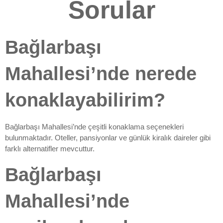
Sorular
Bağlarbaşı
Mahallesi’nde nerede
konaklayabilirim?
Bağlarbaşı Mahallesi’nde çeşitli konaklama seçenekleri
bulunmaktadır. Oteller, pansiyonlar ve günlük kiralık daireler gibi
farklı alternatifler mevcuttur.
Bağlarbaşı
Mahallesi’nde