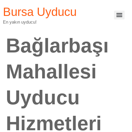
Bursa Uyducu
En yakın uyducu!
Bağlarbaşı
Mahallesi
Uyducu
Hizmetleri