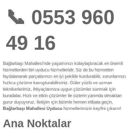
📞 0553 960
49 16
Bağlarbaşı Mahallesi’nde yaşamınızı kolaylaştıracak en önemli
hizmetlerden biri uyducu hizmetleridir. Siz de bu hizmetten
faydalanarak parçalarınızı en iyi şekilde kurdurabilir, sorunlarınızı
hızlıca çözüme kavuşturabilirsiniz. Güler yüzlü ve uzman
teknikerlerimiz, ihtiyaçlarınıza uygun çözümler sunmak için
buradalar. Hızlı ve etkin çözümler ile sizlerin yanında olmaktan
gurur duyuyoruz. İletişim için bizimle hemen irtibata geçin,
Bağlarbaşı Mahallesi Uyducu
hizmetlerimizin keyfini çıkarın!
Ana Noktalar