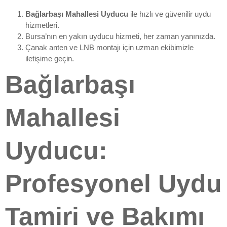
Bağlarbaşı Mahallesi Uyducu
ile hızlı ve güvenilir uydu
hizmetleri.
Bursa’nın en yakın uyducu hizmeti, her zaman yanınızda.
Çanak anten ve LNB montajı için uzman ekibimizle
iletişime geçin.
Bağlarbaşı
Mahallesi
Uyducu:
Profesyonel Uydu
Tamiri ve Bakımı