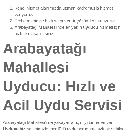
Kendi hizmet alanımızda uzman kadromuzla hizmet
veriyoruz.
Problemlerinize hızlı ve güvenilir çözümler sunuyoruz.
Arabayatağı Mahallesi’nde en yakın
uyducu
hizmeti için
bizlere ulaşabilirsiniz.
Arabayatağı
Mahallesi
Uyducu: Hızlı ve
Acil Uydu Servisi
Arabayatağı Mahallesi’nde yaşayanlar için iyi bir haber var!
Uyducu
hizmetlerimizle, her türlü uydu sorununu hızlı bir şekilde