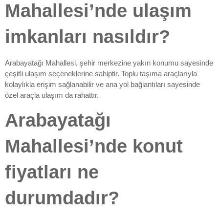
Mahallesi’nde ulaşım
imkanları nasıldır?
Arabayatağı Mahallesi, şehir merkezine yakın konumu sayesinde
çeşitli ulaşım seçeneklerine sahiptir. Toplu taşıma araçlarıyla
kolaylıkla erişim sağlanabilir ve ana yol bağlantıları sayesinde
özel araçla ulaşım da rahattır.
Arabayatağı
Mahallesi’nde konut
fiyatları ne
durumdadır?