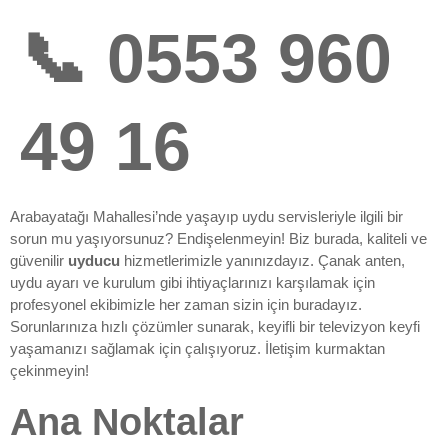
📞 0553 960
49 16
Arabayatağı Mahallesi’nde yaşayıp uydu servisleriyle ilgili bir
sorun mu yaşıyorsunuz? Endişelenmeyin! Biz burada, kaliteli ve
güvenilir
uyducu
hizmetlerimizle yanınızdayız. Çanak anten,
uydu ayarı ve kurulum gibi ihtiyaçlarınızı karşılamak için
profesyonel ekibimizle her zaman sizin için buradayız.
Sorunlarınıza hızlı çözümler sunarak, keyifli bir televizyon keyfi
yaşamanızı sağlamak için çalışıyoruz. İletişim kurmaktan
çekinmeyin!
Ana Noktalar