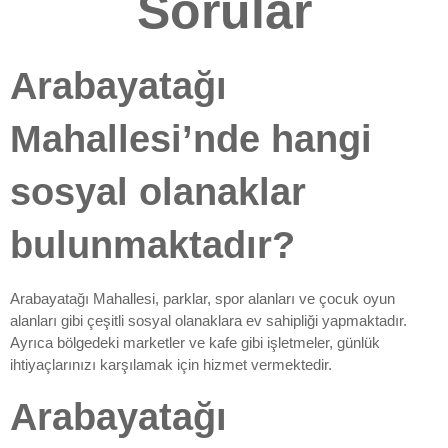
Sorular
Arabayatağı
Mahallesi’nde hangi
sosyal olanaklar
bulunmaktadır?
Arabayatağı Mahallesi, parklar, spor alanları ve çocuk oyun
alanları gibi çeşitli sosyal olanaklara ev sahipliği yapmaktadır.
Ayrıca bölgedeki marketler ve kafe gibi işletmeler, günlük
ihtiyaçlarınızı karşılamak için hizmet vermektedir.
Arabayatağı