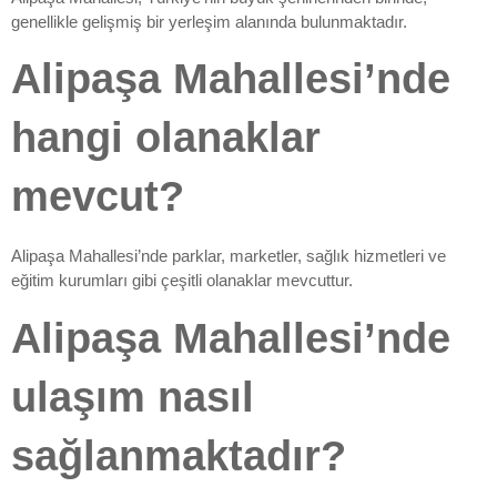
genellikle gelişmiş bir yerleşim alanında bulunmaktadır.
Alipaşa Mahallesi’nde
hangi olanaklar
mevcut?
Alipaşa Mahallesi’nde parklar, marketler, sağlık hizmetleri ve
eğitim kurumları gibi çeşitli olanaklar mevcuttur.
Alipaşa Mahallesi’nde
ulaşım nasıl
sağlanmaktadır?