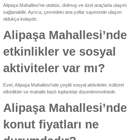
Alipaşa Mahallesi’ne otobüs, dolmuş ve özel araçlarla ulaşım
sağlanabilir. Ayrıca, çevredeki ana yollar sayesinde ulaşım
oldukça kolaydır.
Alipaşa Mahallesi’nde
etkinlikler ve sosyal
aktiviteler var mı?
Evet, Alipaşa Mahallesi’nde çeşitli sosyal aktiviteler, kültürel
etkinlikler ve mahalle bazlı toplantılar düzenlenmektedir.
Alipaşa Mahallesi’nde
konut fiyatları ne