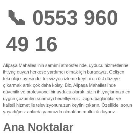
📞 0553 960
49 16
Alipaşa Mahallesi’nin samimi atmosferinde, uyducu hizmetlerine
ihtiyaç duyan herkese yardımcı olmak için buradayız. Gelişen
teknoloji sayesinde, televizyon izleme keyfini en üst düzeye
çıkarmak artık çok daha kolay. Biz, Alipaşa Mahallesi’nde
güvenilir ve profesyonel bir uyducu olarak, sizin ihtiyaçlarınıza en
uygun çözümleri sunmayı hedefliyoruz. Doğru bağlantılar ve
kaliteli hizmet ile televizyonunuzun keyfini çıkarın. Özellikle, sorun
yaşadığınız anlarda yanınızda olmaktan mutluluk duyarız.
Ana Noktalar