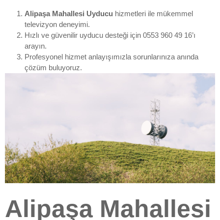
Alipaşa Mahallesi Uyducu
hizmetleri ile mükemmel
televizyon deneyimi.
Hızlı ve güvenilir uyducu desteği için 0553 960 49 16’ı
arayın.
Profesyonel hizmet anlayışımızla sorunlarınıza anında
çözüm buluyoruz.
Alipaşa Mahallesi