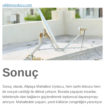
yildirimuyducu.com
Sonuç
Sonuç olarak, Alipaşa Mahallesi Uyducu, hem tarihi dokusu hem
de sosyal canlılığı ile dikkat çekiyor. Burada yaşayan insanlar,
birbirleriyle olan bağlarını güçlendirerek toplumsal dayanışmayı
artırıyor. Mahalledeki yaşam, yerel kültürün zenginliğini yansıtıyor