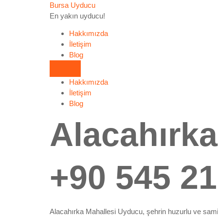
Bursa Uyducu
En yakın uyducu!
Hakkımızda
İletişim
Blog
Hakkımızda
İletişim
Blog
Alacahırka
+90 545 21
Alacahırka Mahallesi Uyducu, şehrin huzurlu ve samim