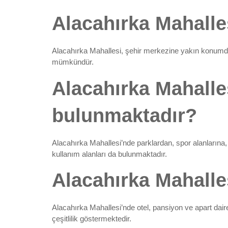
Alacahırka Mahalle
Alacahırka Mahallesi, şehir merkezine yakın konumda 
mümkündür.
Alacahırka Mahalle
bulunmaktadır?
Alacahırka Mahallesi’nde parklardan, spor alanlarına, 
kullanım alanları da bulunmaktadır.
Alacahırka Mahalle
Alacahırka Mahallesi’nde otel, pansiyon ve apart dair
çeşitlilik göstermektedir.