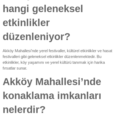
hangi geleneksel
etkinlikler
düzenleniyor?
Akköy Mahallesi’nde yerel festivaller, kültürel etkinlikler ve hasat
festivalleri gibi geleneksel etkinlikler düzenlenmektedir. Bu
etkinlikler, köy yaşamını ve yerel kültürü tanımak için harika
fırsatlar sunar.
Akköy Mahallesi’nde
konaklama imkanları
nelerdir?