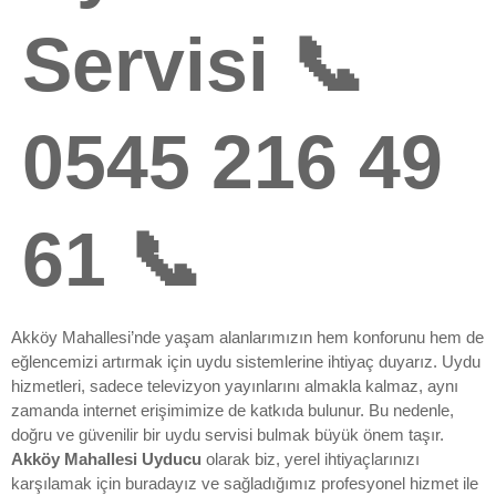
Servisi 📞
0545 216 49
61 📞
Akköy Mahallesi’nde yaşam alanlarımızın hem konforunu hem de
eğlencemizi artırmak için uydu sistemlerine ihtiyaç duyarız. Uydu
hizmetleri, sadece televizyon yayınlarını almakla kalmaz, aynı
zamanda internet erişimimize de katkıda bulunur. Bu nedenle,
doğru ve güvenilir bir uydu servisi bulmak büyük önem taşır.
Akköy Mahallesi Uyducu
olarak biz, yerel ihtiyaçlarınızı
karşılamak için buradayız ve sağladığımız profesyonel hizmet ile