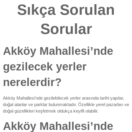
Sıkça Sorulan
Sorular
Akköy Mahallesi’nde
gezilecek yerler
nerelerdir?
Akköy Mahallesi’nde gezilebilecek yerler arasında tarihi yapılar,
doğal alanlar ve parklar bulunmaktadır. Özellikle yerel pazarları ve
doğal güzellikleri keşfetmek oldukça keyifli olabilir.
Akköy Mahallesi’nde