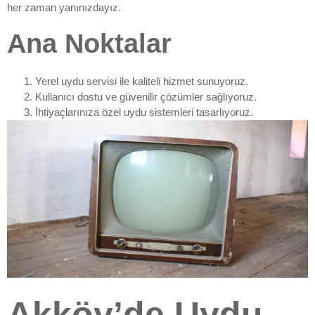
her zaman yanınızdayız.
Ana Noktalar
Yerel uydu servisi ile kaliteli hizmet sunuyoruz.
Kullanıcı dostu ve güvenilir çözümler sağlıyoruz.
İhtiyaçlarınıza özel uydu sistemleri tasarlıyoruz.
Akköy’de Uydu