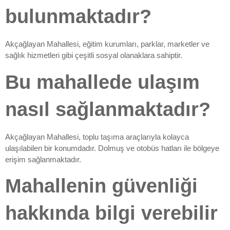
bulunmaktadır?
Akçağlayan Mahallesi, eğitim kurumları, parklar, marketler ve
sağlık hizmetleri gibi çeşitli sosyal olanaklara sahiptir.
Bu mahallede ulaşım
nasıl sağlanmaktadır?
Akçağlayan Mahallesi, toplu taşıma araçlarıyla kolayca
ulaşılabilen bir konumdadır. Dolmuş ve otobüs hatları ile bölgeye
erişim sağlanmaktadır.
Mahallenin güvenliği
hakkında bilgi verebilir