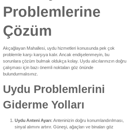
Problemlerine
Çözüm
Akçağlayan Mahallesi, uydu hizmetleri konusunda pek çok
problemle karşı karşıya kalır. Ancak endişelenmeyin, bu
sorunlara çözüm bulmak oldukça kolay. Uydu alıcılarınızın doğru
çalışması için bazı önemli noktaları göz önünde
bulundurmalısınız.
Uydu Problemlerini
Giderme Yolları
Uydu Anteni Ayarı
: Anteninizin doğru konumlandırılması,
sinyal alımını artırır. Güneşi, ağaçları ve binaları göz