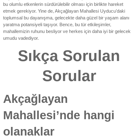
bu olumlu etkenlerin sürdürülebilir olması için birlikte hareket
etmek gerekiyor. Yine de, Akçağlayan Mahallesi Uyducu’daki
toplumsal bu dayanışma, gelecekte daha güzel bir yaşam alanı
yaratma potansiyeli taşıyor. Bence, bu tür etkileşimler,
mahallemizin ruhunu besliyor ve herkes için daha iyi bir gelecek
umudu vadediyor.
Sıkça Sorulan
Sorular
Akçağlayan
Mahallesi’nde hangi
olanaklar