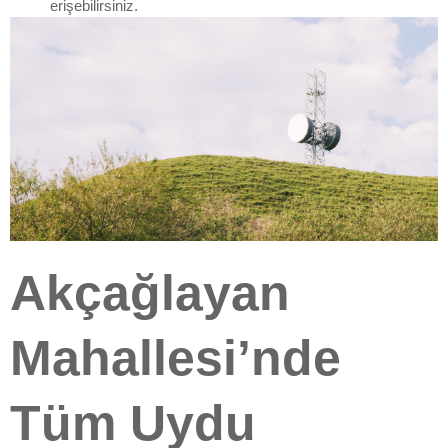
erişebilirsiniz.
Akçağlayan
Mahallesi’nde
Tüm Uydu