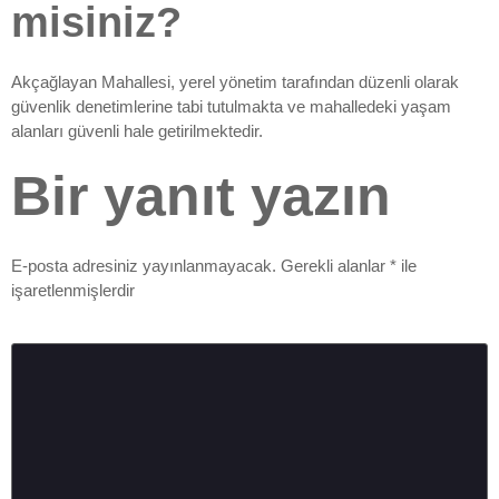
misiniz?
Akçağlayan Mahallesi, yerel yönetim tarafından düzenli olarak
güvenlik denetimlerine tabi tutulmakta ve mahalledeki yaşam
alanları güvenli hale getirilmektedir.
Bir yanıt yazın
E-posta adresiniz yayınlanmayacak.
Gerekli alanlar
*
ile
işaretlenmişlerdir
Yorum
*