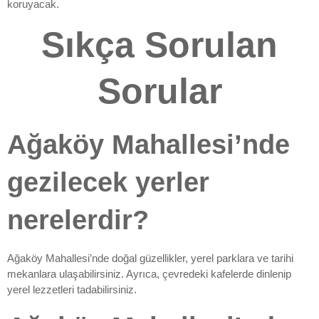
koruyacak.
Sıkça Sorulan
Sorular
Ağaköy Mahallesi’nde
gezilecek yerler
nerelerdir?
Ağaköy Mahallesi’nde doğal güzellikler, yerel parklara ve tarihi
mekanlara ulaşabilirsiniz. Ayrıca, çevredeki kafelerde dinlenip
yerel lezzetleri tadabilirsiniz.