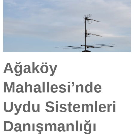
Ağaköy
Mahallesi’nde
Uydu Sistemleri
Danışmanlığı