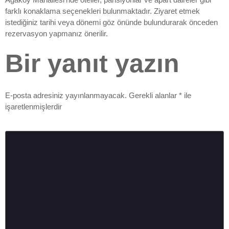
farklı konaklama seçenekleri bulunmaktadır. Ziyaret etmek
istediğiniz tarihi veya dönemi göz önünde bulundurarak önceden
rezervasyon yapmanız önerilir.
Bir yanıt yazın
E-posta adresiniz yayınlanmayacak.
Gerekli alanlar
*
ile
işaretlenmişlerdir
Yorum
*