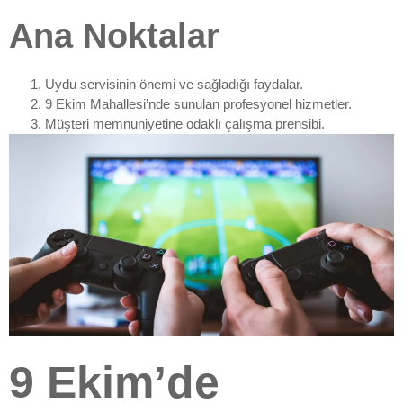
Ana Noktalar
Uydu servisinin önemi ve sağladığı faydalar.
9 Ekim Mahallesi’nde sunulan profesyonel hizmetler.
Müşteri memnuniyetine odaklı çalışma prensibi.
9 Ekim’de