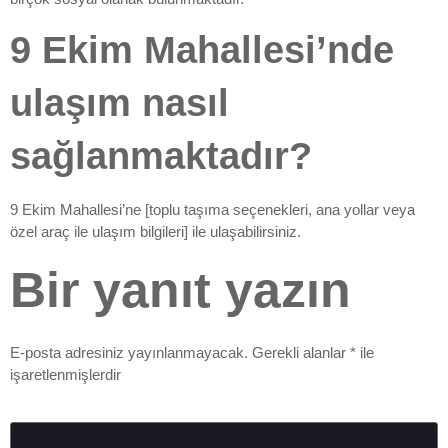
9 Ekim Mahallesi’nde
ulaşım nasıl
sağlanmaktadır?
9 Ekim Mahallesi’ne [toplu taşıma seçenekleri, ana yollar veya
özel araç ile ulaşım bilgileri] ile ulaşabilirsiniz.
Bir yanıt yazın
E-posta adresiniz yayınlanmayacak.
Gerekli alanlar
*
ile
işaretlenmişlerdir
Yorum
*