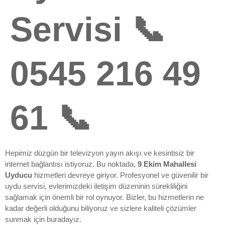
Servisi 📞
0545 216 49
61 📞
Hepimiz düzgün bir televizyon yayın akışı ve kesintisiz bir
internet bağlantısı istiyoruz. Bu noktada,
9 Ekim Mahallesi
Uyducu
hizmetleri devreye giriyor. Profesyonel ve güvenilir bir
uydu servisi, evlerimizdeki iletişim düzeninin sürekliliğini
sağlamak için önemli bir rol oynuyor. Bizler, bu hizmetlerin ne
kadar değerli olduğunu biliyoruz ve sizlere kaliteli çözümler
sunmak için buradayız.