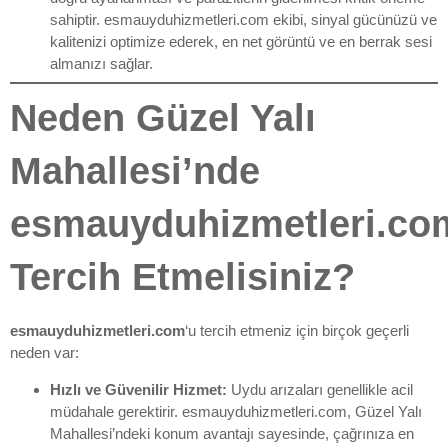
sahiptir. esmauyduhizmetleri.com ekibi, sinyal gücünüzü ve
kalitenizi optimize ederek, en net görüntü ve en berrak sesi
almanızı sağlar.
Neden Güzel Yalı
Mahallesi’nde
esmauyduhizmetleri.co
Tercih Etmelisiniz?
esmauyduhizmetleri.com
‘u tercih etmeniz için birçok geçerli
neden var:
Hızlı ve Güvenilir Hizmet:
Uydu arızaları genellikle acil
müdahale gerektirir. esmauyduhizmetleri.com, Güzel Yalı
Mahallesi’ndeki konum avantajı sayesinde, çağrınıza en