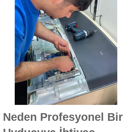
Neden Profesyonel Bir