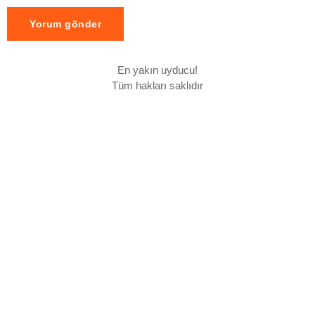
En yakın uyducu!
Tüm hakları saklıdır