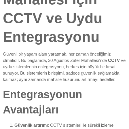
CCTV ve Uydu
Entegrasyonu
Güvenli bir yaşam alanı yaratmak, her zaman önceliğimiz
olmalıdır. Bu bağlamda, 30 Ağustos Zafer Mahallesi’nde
CCTV
ve
uydu sistemlerinin entegrasyonu, herkes için büyük bir fırsat
sunuyor. Bu sistemlerin birleşimi, sadece güvenlik sağlamakla
kalmaz; aynı zamanda mahalle huzurunu artırmayı hedefler.
Entegrasyonun
Avantajları
Güvenlik artırımı
: CCTV sistemleri ile sürekli izleme,