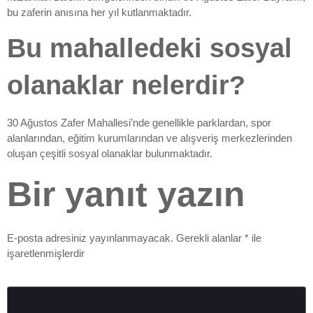
bu zaferin anısına her yıl kutlanmaktadır.
Bu mahalledeki sosyal
olanaklar nelerdir?
30 Ağustos Zafer Mahallesi’nde genellikle parklardan, spor
alanlarından, eğitim kurumlarından ve alışveriş merkezlerinden
oluşan çeşitli sosyal olanaklar bulunmaktadır.
Bir yanıt yazın
E-posta adresiniz yayınlanmayacak.
Gerekli alanlar
*
ile
işaretlenmişlerdir
Yorum
*