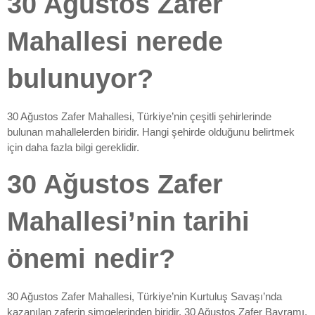
30 Ağustos Zafer
Mahallesi nerede
bulunuyor?
30 Ağustos Zafer Mahallesi, Türkiye’nin çeşitli şehirlerinde
bulunan mahallelerden biridir. Hangi şehirde olduğunu belirtmek
için daha fazla bilgi gereklidir.
30 Ağustos Zafer
Mahallesi’nin tarihi
önemi nedir?
30 Ağustos Zafer Mahallesi, Türkiye’nin Kurtuluş Savaşı’nda
kazanılan zaferin simgelerinden biridir. 30 Ağustos Zafer Bayramı,